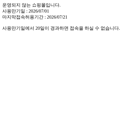
운영되지 않는 쇼핑몰입니다.
사용만기일 : 2026/07/01
마지막접속허용기간 : 2026/07/21
사용만기일에서 20일이 경과하면 접속을 하실 수 없습니다.