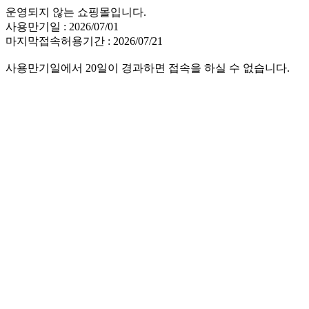
운영되지 않는 쇼핑몰입니다.
사용만기일 : 2026/07/01
마지막접속허용기간 : 2026/07/21
사용만기일에서 20일이 경과하면 접속을 하실 수 없습니다.