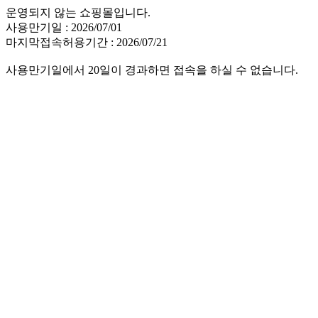
운영되지 않는 쇼핑몰입니다.
사용만기일 : 2026/07/01
마지막접속허용기간 : 2026/07/21
사용만기일에서 20일이 경과하면 접속을 하실 수 없습니다.