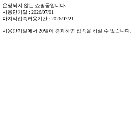
운영되지 않는 쇼핑몰입니다.
사용만기일 : 2026/07/01
마지막접속허용기간 : 2026/07/21
사용만기일에서 20일이 경과하면 접속을 하실 수 없습니다.