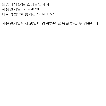
운영되지 않는 쇼핑몰입니다.
사용만기일 : 2026/07/01
마지막접속허용기간 : 2026/07/21
사용만기일에서 20일이 경과하면 접속을 하실 수 없습니다.