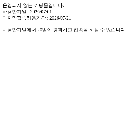
운영되지 않는 쇼핑몰입니다.
사용만기일 : 2026/07/01
마지막접속허용기간 : 2026/07/21
사용만기일에서 20일이 경과하면 접속을 하실 수 없습니다.