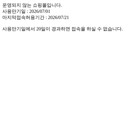
운영되지 않는 쇼핑몰입니다.
사용만기일 : 2026/07/01
마지막접속허용기간 : 2026/07/21
사용만기일에서 20일이 경과하면 접속을 하실 수 없습니다.